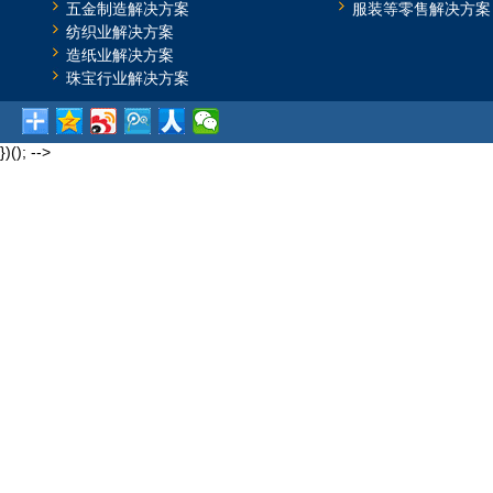
五金制造解决方案
服装等零售解决方案
纺织业解决方案
造纸业解决方案
珠宝行业解决方案
})(); -->