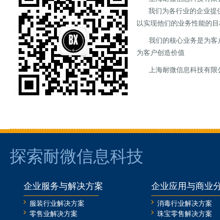
我们为各行业的企业提供商
以实现他们的业务性能的目
我们的核心业务是为客
为客户创造价值
上海耐微信息科技有限公
探索耐微信息科技
企业服务与解决方案
企业应用与商业
服装行业解决方案
消毒行业解决方案
零售业解决方案
珠宝零售解决方案