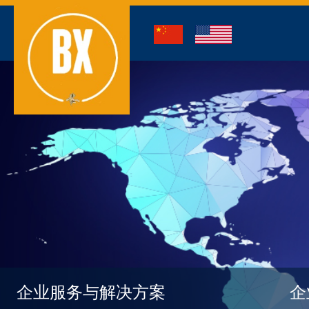
企业服务与解决方案
企