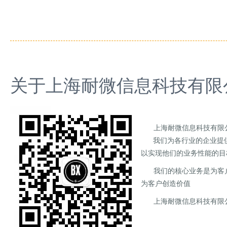
关于
上海耐微信息科技有限
上海耐微信息科技有限
我们为各行业的企业提供商
以实现他们的业务性能的目
我们的核心业务是为客
为客户创造价值
上海耐微信息科技有限公