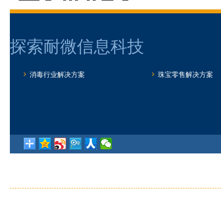
探索耐微信息科技
消毒行业解决方案
珠宝零售解决方案