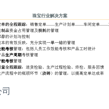
珠宝行业解决方案
公司