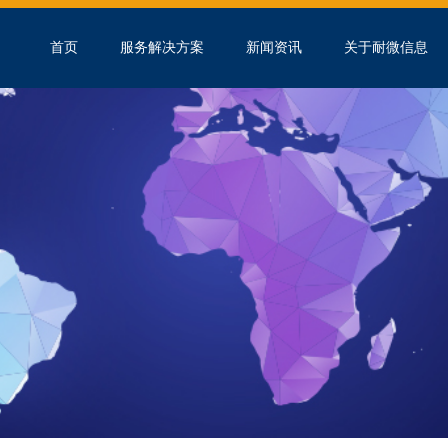
首页
服务解决方案
新闻资讯
关于耐微信息