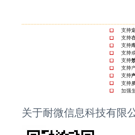
关于
耐微信息科技有限