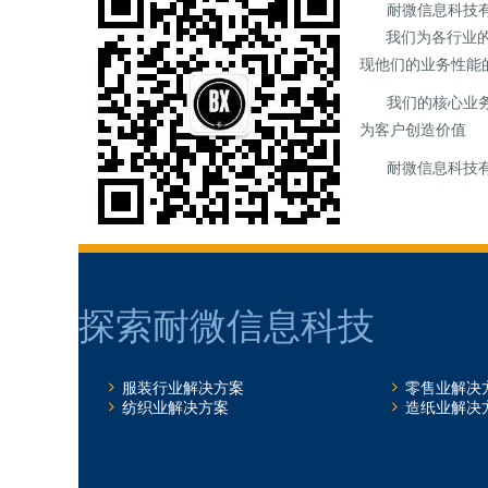
耐微信息科技
我们为各行业的企
现他们的业务性能
我们的核心业务
为客户创造价值
耐微信息科技有
探索耐微信息科技
服装行业解决方案
零售业解决
纺织业解决方案
造纸业解决